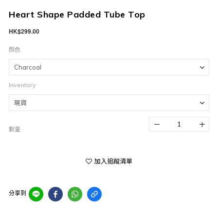
Heart Shape Padded Tube Top
HK$299.00
顏色
Inventory
數量
加入追蹤清單
分享到