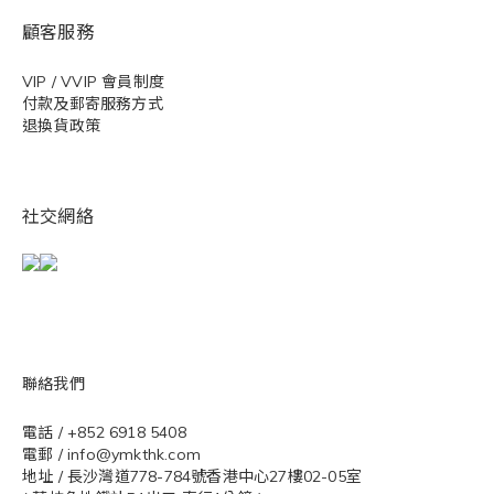
顧客服務
VIP / VVIP 會員制度
付款及郵寄服務方式
退換貨政策
社交網絡
聯絡我們
電話 / +852 6918 5408
電郵 / info@ymkthk.com
地址 / 長沙灣道778-784號香港中心27樓02-05室