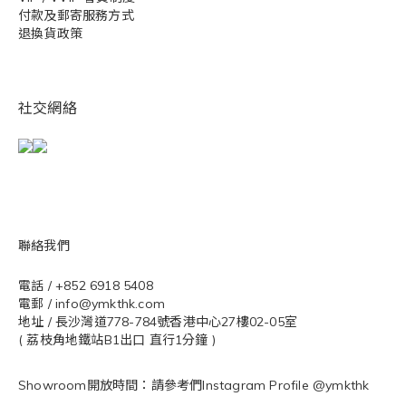
付款及郵寄服務方式
退換貨政策
社交網絡
聯絡我們
電話 / +852 6918 5408
電郵 / info@ymkthk.com
地址 / 長沙灣道778-784號香港中心27樓02-05室
( 荔枝角地鐵站B1出口 直行1分鐘 )
Showroom開放時間：請參考們Instagram Profile @ymkthk