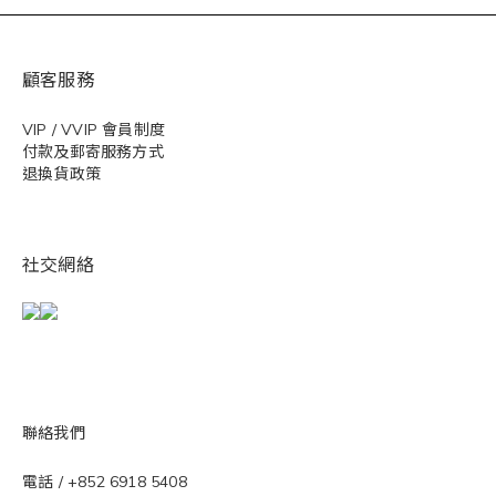
顧客服務
VIP / VVIP 會員制度
付款及郵寄服務方式
退換貨政策
社交網絡
聯絡我們
電話 / +852 6918 5408