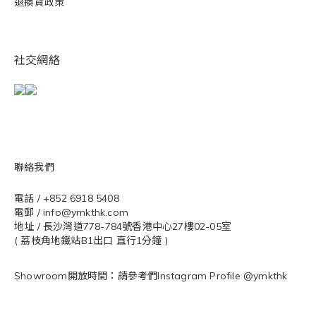
退換貨政策
社交網絡
聯絡我們
電話 / +852 6918 5408
電郵 / info@ymkthk.com
地址 / 長沙灣道778-784號香港中心27樓02-05室
( 荔枝角地鐵站B1出口 直行1分鐘 )
Showroom開放時間：請參考們Instagram Profile @ymkthk