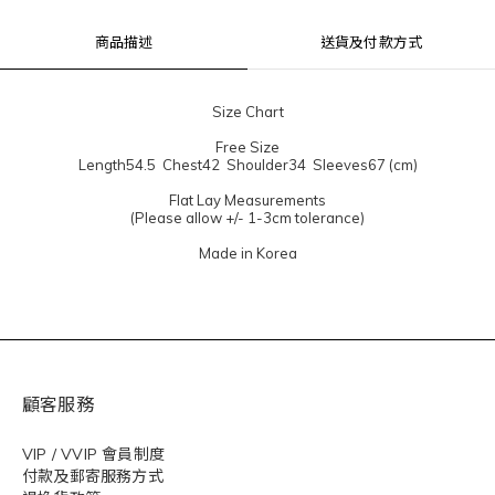
商品描述
送貨及付款方式
Size Chart
Free Size
Length54.5 Chest42 Shoulder34 Sleeves67 (cm)
Flat Lay Measurements
(Please allow +/- 1-3cm tolerance)
Made in Korea
顧客服務
VIP / VVIP 會員制度
付款及郵寄服務方式