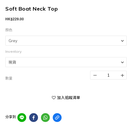
Soft Boat Neck Top
HK$229.00
顏色
Inventory
數量
加入追蹤清單
分享到